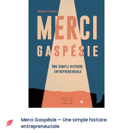
Merci Gaspésie — Une simple histoire
entrepreneuriale