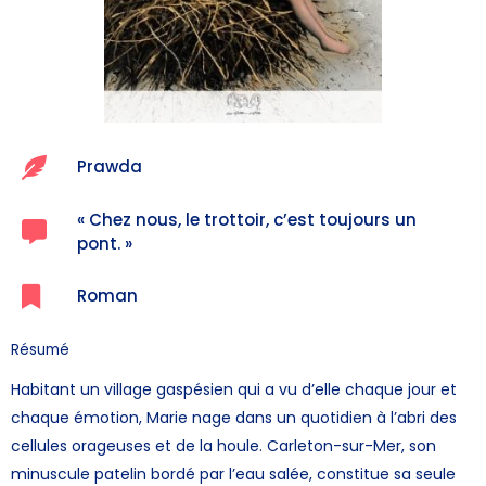
Prawda
« Chez nous, le trottoir, c’est toujours un
pont. »
Roman
Résumé
Habitant un village gaspésien qui a vu d’elle chaque jour et
chaque émotion, Marie nage dans un quotidien à l’abri des
cellules orageuses et de la houle. Carleton-sur-Mer, son
minuscule patelin bordé par l’eau salée, constitue sa seule