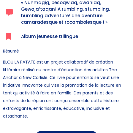
« Nunmagig, pesoqwiaq, awaniaq,
Gewaja’taqan! A rumbling, stumbling,
bumbling adventure! Une aventure
camaradesque et rocambolesque ! »​
Album jeunesse trilingue
Résumé
BLOU LA PATATE est un projet collaboratif de création
littéraire réalisé au centre d’éducation des adultes The
Anchor à New Carlisle. Ce livre pour enfants se veut une
initiative innovante qui vise la promotion de la lecture en
tant qu’activité à faire en famille. Des parents et des
enfants de la région ont conçu ensemble cette histoire
extravagante, enrichissante, éducative, inclusive et
attachante.