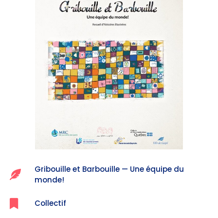
Gribouille et Barbouille — Une équipe du
monde!
Collectif