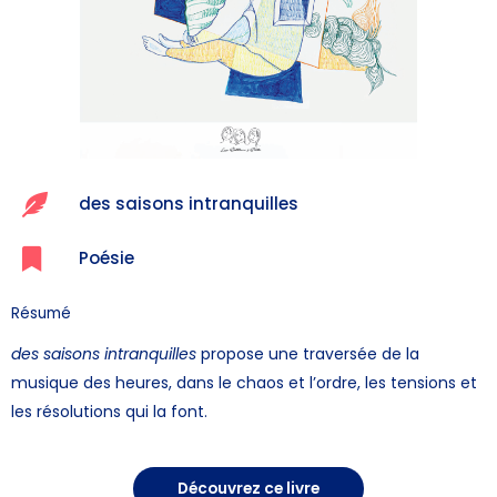
des saisons intranquilles
Poésie
Résumé
des saisons intranquilles
propose une traversée de la
musique des heures, dans le chaos et l’ordre, les tensions et
les résolutions qui la font.
Découvrez ce livre