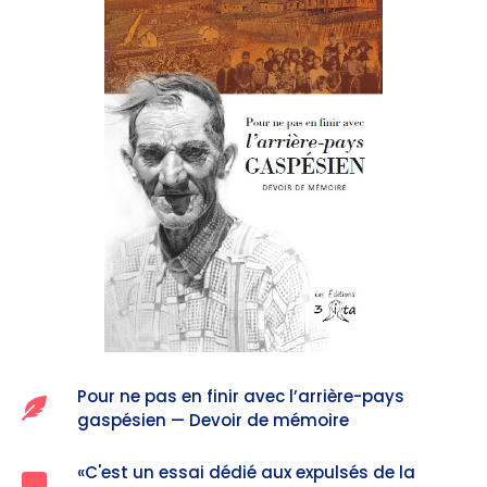
Pour ne pas en finir avec l’arrière-pays
gaspésien — Devoir de mémoire
«C'est un essai dédié aux expulsés de la