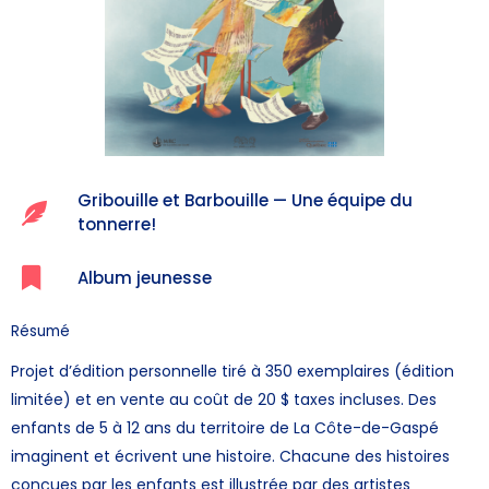
Gribouille et Barbouille — Une équipe du
tonnerre!
Album jeunesse
Résumé
Projet d’édition personnelle tiré à 350 exemplaires (édition
limitée) et en vente au coût de 20 $ taxes incluses. Des
enfants de 5 à 12 ans du territoire de La Côte-de-Gaspé
imaginent et écrivent une histoire. Chacune des histoires
conçues par les enfants est illustrée par des artistes