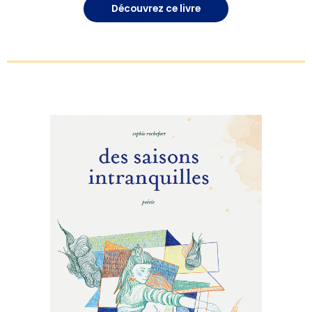
Découvrez ce livre