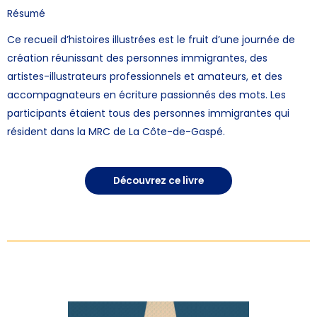
Résumé
Ce recueil d’histoires illustrées est le fruit d’une journée de
création réunissant des personnes immigrantes, des
artistes-illustrateurs professionnels et amateurs, et des
accompagnateurs en écriture passionnés des mots. Les
participants étaient tous des personnes immigrantes qui
résident dans la MRC de La Côte-de-Gaspé.
Découvrez ce livre