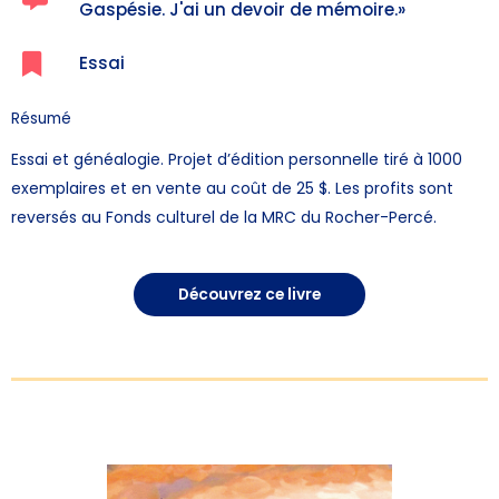
Gaspésie. J'ai un devoir de mémoire.» ​
Essai
Résumé
Essai et généalogie. Projet d’édition personnelle tiré à 1000
exemplaires et en vente au coût de 25 $. Les profits sont
reversés au Fonds culturel de la MRC du Rocher-Percé.
Découvrez ce livre