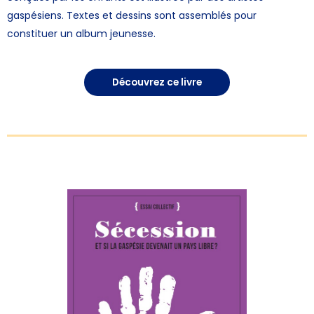
gaspésiens. Textes et dessins sont assemblés pour
constituer un album jeunesse.
Découvrez ce livre