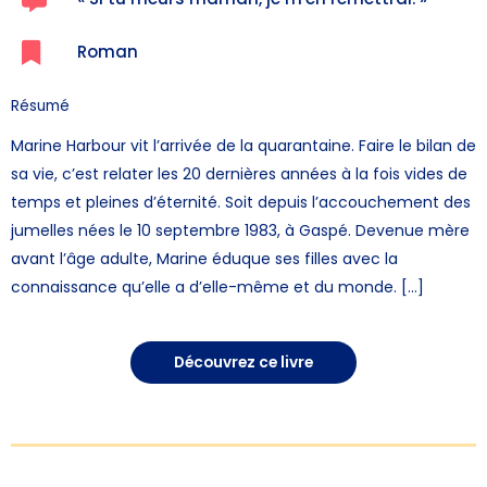
Roman
Résumé
Marine Harbour vit l’arrivée de la quarantaine. Faire le bilan de
sa vie, c’est relater les 20 dernières années à la fois vides de
temps et pleines d’éternité. Soit depuis l’accouchement des
jumelles nées le 10 septembre 1983, à Gaspé. Devenue mère
avant l’âge adulte, Marine éduque ses filles avec la
connaissance qu’elle a d’elle-même et du monde. […]
Découvrez ce livre