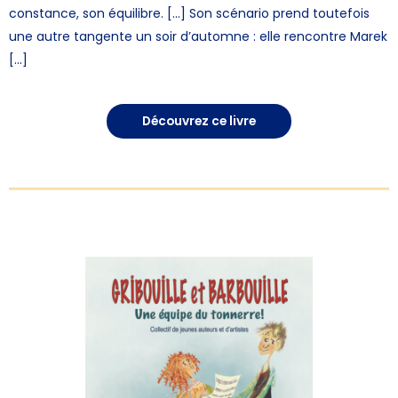
constance, son équilibre. […] Son scénario prend toutefois
une autre tangente un soir d’automne : elle rencontre Marek
[…]
Découvrez ce livre