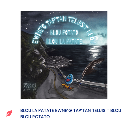
BLOU LA PATATE EWNE’G TAP’TAN TELUISIT BLOU
BLOU POTATO