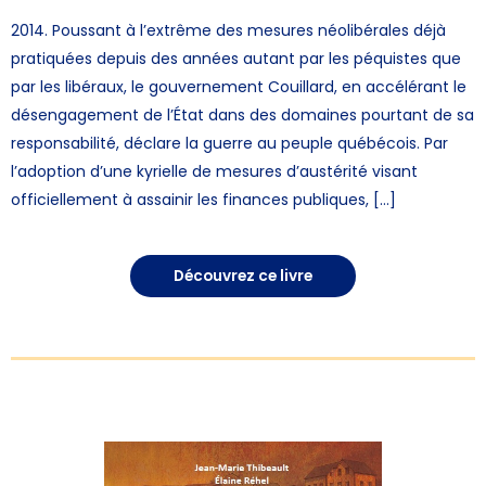
2014. Poussant à l’extrême des mesures néolibérales déjà
pratiquées depuis des années autant par les péquistes que
par les libéraux, le gouvernement Couillard, en accélérant le
désengagement de l’État dans des domaines pourtant de sa
responsabilité, déclare la guerre au peuple québécois. Par
l’adoption d’une kyrielle de mesures d’austérité visant
officiellement à assainir les finances publiques, […]
Découvrez ce livre