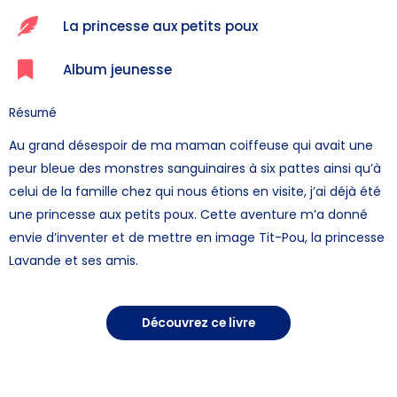
La princesse aux petits poux
Album jeunesse
Résumé
Au grand désespoir de ma maman coiffeuse qui avait une
peur bleue des monstres sanguinaires à six pattes ainsi qu’à
celui de la famille chez qui nous étions en visite, j’ai déjà été
une princesse aux petits poux. Cette aventure m’a donné
envie d’inventer et de mettre en image Tit-Pou, la princesse
Lavande et ses amis.
Découvrez ce livre