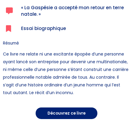
« La Gaspésie a accepté mon retour en terre
natale. » ​
Essai biographique ​
Résumé
Ce livre ne relate ni une excitante épopée d’une personne
ayant lancé son entreprise pour devenir une multinationale,
ni même celle d’une personne s’étant construit une carrière
professionnelle notable admirée de tous. Au contraire. Il
s’agit d’une histoire ordinaire d’un jeune homme qui l’est
tout autant. Le récit d’un inconnu.
Découvrez ce livre