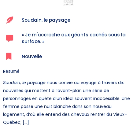
Soudain, le paysage
« Je m'accroche aux géants cachés sous la
surface. »
Nouvelle
Résumé
Soudain, le paysage
nous convie au voyage à travers dix
nouvelles qui mettent à l’avant-plan une série de
personnages en quête d’un idéal souvent inaccessible. Une
femme passe une nuit blanche dans son nouveau
logement, d’où elle entend des chevaux rentrer du Vieux-
Québec; […]