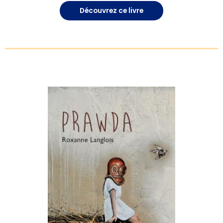
Découvrez ce livre