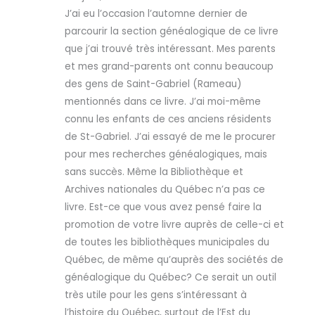
J’ai eu l’occasion l’automne dernier de
parcourir la section généalogique de ce livre
que j’ai trouvé très intéressant. Mes parents
et mes grand-parents ont connu beaucoup
des gens de Saint-Gabriel (Rameau)
mentionnés dans ce livre. J’ai moi-même
connu les enfants de ces anciens résidents
de St-Gabriel. J’ai essayé de me le procurer
pour mes recherches généalogiques, mais
sans succès. Même la Bibliothèque et
Archives nationales du Québec n’a pas ce
livre. Est-ce que vous avez pensé faire la
promotion de votre livre auprès de celle-ci et
de toutes les bibliothèques municipales du
Québec, de même qu’auprès des sociétés de
généalogique du Québec? Ce serait un outil
très utile pour les gens s’intéressant à
l’histoire du Québec, surtout de l’Est du