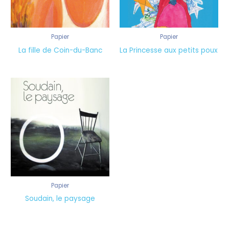
Papier
Papier
La fille de Coin-du-Banc
La Princesse aux petits poux
Papier
Soudain, le paysage