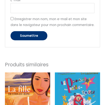
E-mail
*
Enregistrer mon nom, mon e-mail et mon site
dans le navigateur pour mon prochain commentaire.
Produits similaires