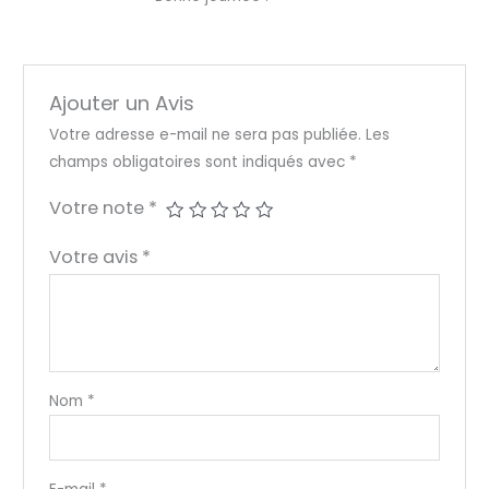
Ajouter un Avis
Votre adresse e-mail ne sera pas publiée.
Les
champs obligatoires sont indiqués avec
*
Votre note
*
Votre avis
*
Nom
*