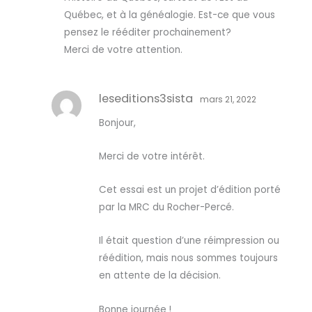
Québec, et à la généalogie. Est-ce que vous
pensez le rééditer prochainement?
Merci de votre attention.
leseditions3sista
mars 21, 2022
Bonjour,
Merci de votre intérêt.
Cet essai est un projet d’édition porté
par la MRC du Rocher-Percé.
Il était question d’une réimpression ou
réédition, mais nous sommes toujours
en attente de la décision.
Bonne journée !